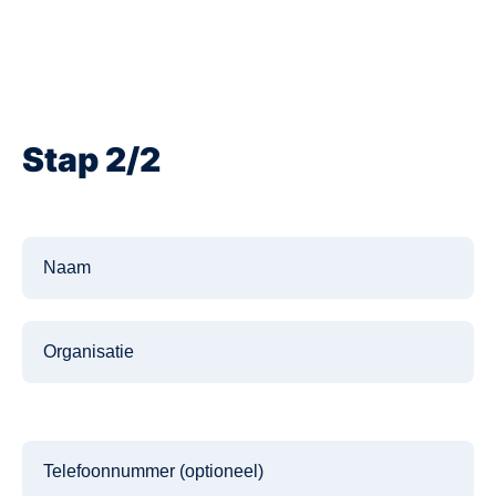
Stap 2/2