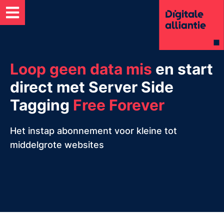
Loop geen data mis
en start
direct met Server Side
Tagging
Free Forever
Het instap abonnement voor kleine tot
middelgrote websites