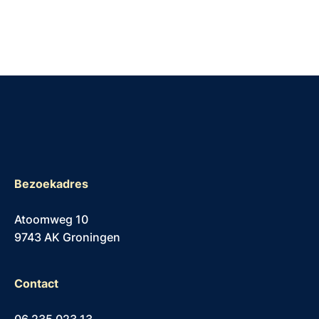
Bezoekadres
Atoomweg 10
9743 AK Groningen
Contact