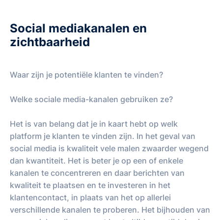
Social mediakanalen en
zichtbaarheid
Waar zijn je potentiële klanten te vinden?
Welke sociale media-kanalen gebruiken ze?
Het is van belang dat je in kaart hebt op welk
platform je klanten te vinden zijn. In het geval van
social media is kwaliteit vele malen zwaarder wegend
dan kwantiteit. Het is beter je op een of enkele
kanalen te concentreren en daar berichten van
kwaliteit te plaatsen en te investeren in het
klantencontact, in plaats van het op allerlei
verschillende kanalen te proberen. Het bijhouden van