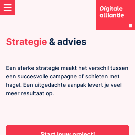
Strategie
& advies
Een sterke strategie maakt het verschil tussen
een succesvolle campagne of schieten met
hagel. Een uitgedachte aanpak levert je veel
meer resultaat op.
Start jouw project!