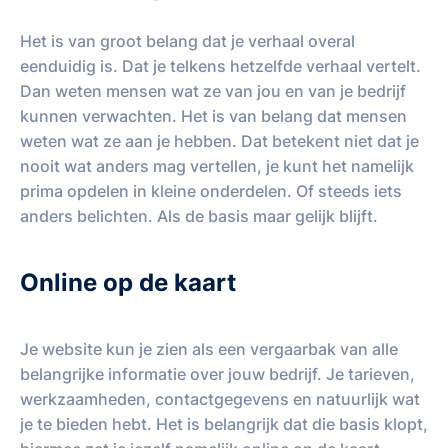
Het is van groot belang dat je verhaal overal
eenduidig is. Dat je telkens hetzelfde verhaal vertelt.
Dan weten mensen wat ze van jou en van je bedrijf
kunnen verwachten. Het is van belang dat mensen
weten wat ze aan je hebben. Dat betekent niet dat je
nooit wat anders mag vertellen, je kunt het namelijk
prima opdelen in kleine onderdelen. Of steeds iets
anders belichten. Als de basis maar gelijk blijft.
Online op de kaart
Je website kun je zien als een vergaarbak van alle
belangrijke informatie over jouw bedrijf. Je tarieven,
werkzaamheden, contactgegevens en natuurlijk wat
je te bieden hebt. Het is belangrijk dat die basis klopt,