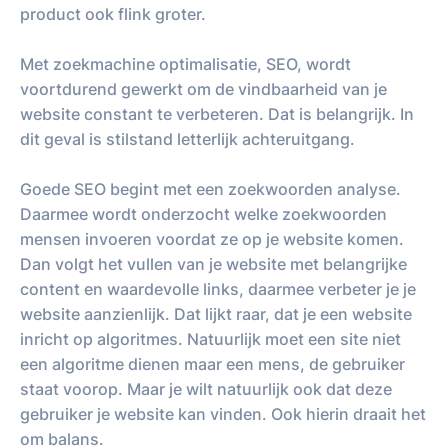
product ook flink groter.
Met zoekmachine optimalisatie, SEO, wordt
voortdurend gewerkt om de vindbaarheid van je
website constant te verbeteren. Dat is belangrijk. In
dit geval is stilstand letterlijk achteruitgang.
Goede SEO begint met een zoekwoorden analyse.
Daarmee wordt onderzocht welke zoekwoorden
mensen invoeren voordat ze op je website komen.
Dan volgt het vullen van je website met belangrijke
content en waardevolle links, daarmee verbeter je je
website aanzienlijk. Dat lijkt raar, dat je een website
inricht op algoritmes. Natuurlijk moet een site niet
een algoritme dienen maar een mens, de gebruiker
staat voorop. Maar je wilt natuurlijk ook dat deze
gebruiker je website kan vinden. Ook hierin draait het
om balans.