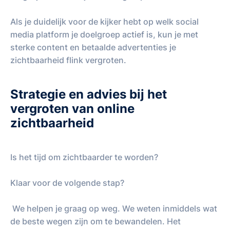
Als je duidelijk voor de kijker hebt op welk social
media platform je doelgroep actief is, kun je met
sterke content en betaalde advertenties je
zichtbaarheid flink vergroten.
Strategie en advies bij het
vergroten van online
zichtbaarheid
Is het tijd om zichtbaarder te worden?
Klaar voor de volgende stap?
We helpen je graag op weg. We weten inmiddels wat
de beste wegen zijn om te bewandelen. Het