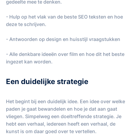
gedeelte mee te denken.
- Hulp op het vlak van de beste SEO teksten en hoe
deze te schrijven.
- Antwoorden op design en huisstijl vraagstukken
- Alle denkbare ideeën over film en hoe dit het beste
ingezet kan worden.
Een duidelijke strategie
Het begint bij een duidelijk idee. Een idee over welke
paden je gaat bewandelen en hoe je dat aan gaat
vliegen. Simpelweg een doeltreffende strategie. Je
hebt een verhaal, iedereen heeft een verhaal, de
kunst is om daar goed over te vertellen.