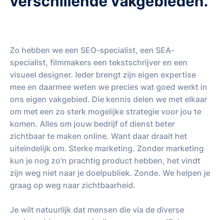
verschillende vakgebieden.
Zo hebben we een SEO-specialist, een SEA-
specialist, filmmakers een tekstschrijver en een
visueel designer. Ieder brengt zijn eigen expertise
mee en daarmee weten we precies wat goed werkt in
ons eigen vakgebied. Die kennis delen we met elkaar
om met een zo sterk mogelijke strategie voor jou te
komen. Alles om jouw bedrijf of dienst beter
zichtbaar te maken online. Want daar draait het
uiteindelijk om. Sterke marketing. Zonder marketing
kun je nog zo’n prachtig product hebben, het vindt
zijn weg niet naar je doelpubliek. Zonde. We helpen je
graag op weg naar zichtbaarheid.
Je wilt natuurlijk dat mensen die via de diverse