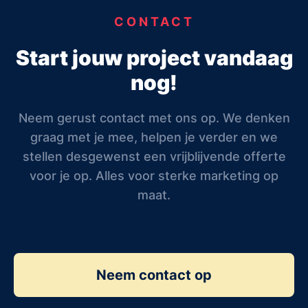
CONTACT
Start jouw project vandaag
nog!
Neem gerust contact met ons op. We denken
graag met je mee, helpen je verder en we
stellen desgewenst een vrijblijvende offerte
voor je op. Alles voor sterke marketing op
maat.
Neem contact op