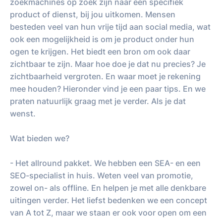
zoekmachines op zoek zijn naar een specifiek
product of dienst, bij jou uitkomen. Mensen
besteden veel van hun vrije tijd aan social media, wat
ook een mogelijkheid is om je product onder hun
ogen te krijgen. Het biedt een bron om ook daar
zichtbaar te zijn. Maar hoe doe je dat nu precies? Je
zichtbaarheid vergroten. En waar moet je rekening
mee houden? Hieronder vind je een paar tips. En we
praten natuurlijk graag met je verder. Als je dat
wenst.
Wat bieden we?
- Het allround pakket. We hebben een SEA- en een
SEO-specialist in huis. Weten veel van promotie,
zowel on- als offline. En helpen je met alle denkbare
uitingen verder. Het liefst bedenken we een concept
van A tot Z, maar we staan er ook voor open om een