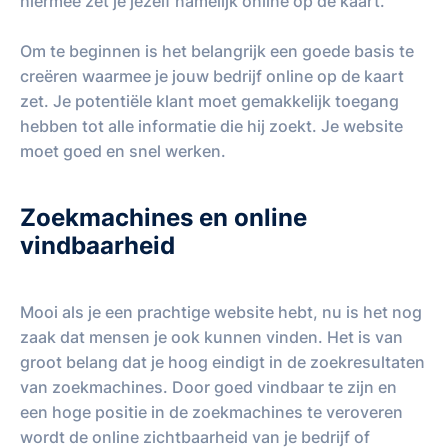
hiermee zet je jezelf namelijk online op de kaart.
Om te beginnen is het belangrijk een goede basis te
creëren waarmee je jouw bedrijf online op de kaart
zet. Je potentiële klant moet gemakkelijk toegang
hebben tot alle informatie die hij zoekt. Je website
moet goed en snel werken.
Zoekmachines en online
vindbaarheid
Mooi als je een prachtige website hebt, nu is het nog
zaak dat mensen je ook kunnen vinden. Het is van
groot belang dat je hoog eindigt in de zoekresultaten
van zoekmachines. Door goed vindbaar te zijn en
een hoge positie in de zoekmachines te veroveren
wordt de online zichtbaarheid van je bedrijf of