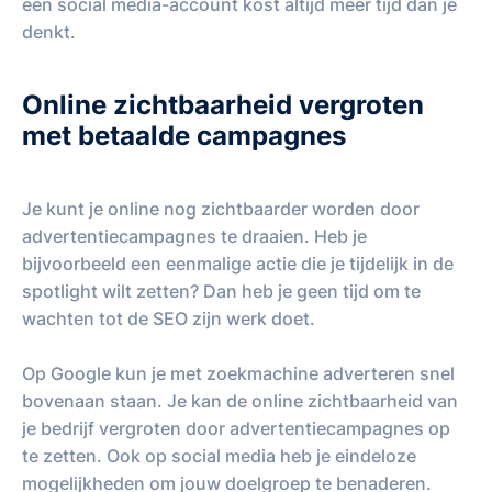
een social media-account kost altijd meer tijd dan je
denkt.
Online zichtbaarheid vergroten
met betaalde campagnes
Je kunt je online nog zichtbaarder worden door
advertentiecampagnes te draaien. Heb je
bijvoorbeeld een eenmalige actie die je tijdelijk in de
spotlight wilt zetten? Dan heb je geen tijd om te
wachten tot de SEO zijn werk doet.
Op Google kun je met zoekmachine adverteren snel
bovenaan staan. Je kan de online zichtbaarheid van
je bedrijf vergroten door advertentiecampagnes op
te zetten. Ook op social media heb je eindeloze
mogelijkheden om jouw doelgroep te benaderen.