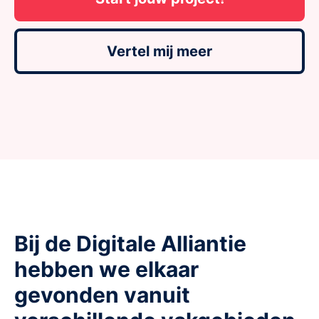
Vertel mij meer
Bij de Digitale Alliantie
hebben we elkaar
gevonden vanuit