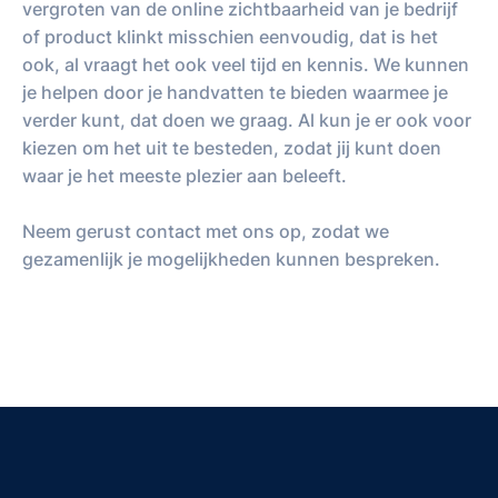
vergroten van de online zichtbaarheid van je bedrijf
of product klinkt misschien eenvoudig, dat is het
ook, al vraagt het ook veel tijd en kennis. We kunnen
je helpen door je handvatten te bieden waarmee je
verder kunt, dat doen we graag. Al kun je er ook voor
kiezen om het uit te besteden, zodat jij kunt doen
waar je het meeste plezier aan beleeft.
Neem gerust contact met ons op, zodat we
gezamenlijk je mogelijkheden kunnen bespreken.