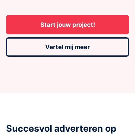
Start jouw project!
Vertel mij meer
Succesvol adverteren op