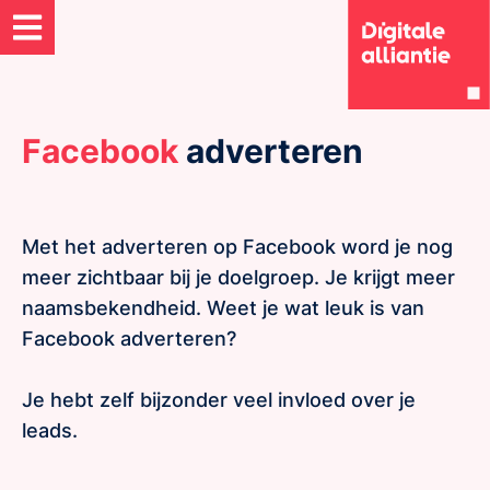
Facebook
adverteren
Met het adverteren op Facebook word je nog
meer zichtbaar bij je doelgroep. Je krijgt meer
naamsbekendheid. Weet je wat leuk is van
Facebook adverteren?
Je hebt zelf bijzonder veel invloed over je
leads.