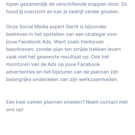
lopen gezamenlijk de verschillende stappen door. Zo
houd jij overzicht en kan je bedrijf verder groeien.
Onze Social Media expert Gerrit is bijzonder
bedreven in het opstellen van een strategie voor
jouw Facebook Ads. Want zoals hierboven
beschreven: zonder plan ten strijde trekken levert
vaak niet het gewenste resultaat op. Ook het
monitoren van de Ads op jouw Facebook
advertenties en het bijsturen van de plannen zijn
belangrijke onderdelen van zijn werkzaamheden.
Een keer samen plannen smeden? Neem contact met
ons op!