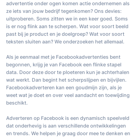
advertentie onder ogen komen actie ondernemen als
ze iets van jouw bedrijf tegenkomen? Ons devies:
uitproberen. Soms zitten we in een keer goed. Soms
is er nog flink aan te scherpen. Wat voor soort beeld
past bij je product en je doelgroep? Wat voor soort
teksten sluiten aan? We onderzoeken het allemaal.
Als je eenmaal met je Facebookadvertenties bent
begonnen, krijg je van Facebook een flinke stapel
data. Door deze door te ploeteren kun je achterhalen
wat werkt. Dan begint het scherpslijpen en bijvijlen.
Facebookadverteren kan een goudmijn zijn, als je
weet wat je doet en over veel aandacht en toewijding
beschikt.
Adverteren op Facebook is een dynamisch speelveld
dat onderhevig is aan verschillende ontwikkelingen
en trends. We helpen je graag door mee te denken en