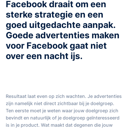
Facebook draait om een
sterke strategie en een
goed uitgedachte aanpak.
Goede advertenties maken
voor Facebook gaat niet
over een nacht ijs.
Resultaat laat even op zich wachten. Je advertenties
zijn namelijk niet direct zichtbaar bij je doelgroep.
Ten eerste moet je weten waar jouw doelgroep zich
bevindt en natuurlijk of je doelgroep geïnteresseerd
is in je product. Wat maakt dat degenen die jouw